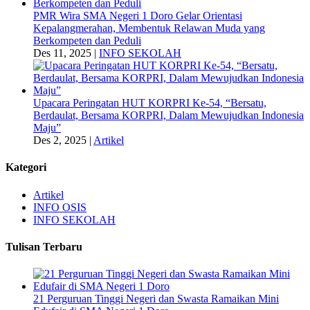
PMR Wira SMA Negeri 1 Doro Gelar Orientasi
Kepalangmerahan, Membentuk Relawan Muda yang
Berkompeten dan Peduli
Des 11, 2025
|
INFO SEKOLAH
Upacara Peringatan HUT KORPRI Ke-54, “Bersatu,
Berdaulat, Bersama KORPRI, Dalam Mewujudkan Indonesia
Maju”
Des 2, 2025
|
Artikel
Kategori
Artikel
INFO OSIS
INFO SEKOLAH
Tulisan Terbaru
21 Perguruan Tinggi Negeri dan Swasta Ramaikan Mini