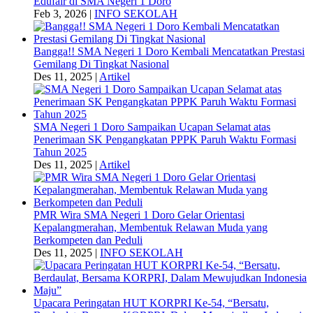
Edufair di SMA Negeri 1 Doro
Feb 3, 2026
|
INFO SEKOLAH
Bangga!! SMA Negeri 1 Doro Kembali Mencatatkan Prestasi
Gemilang Di Tingkat Nasional
Des 11, 2025
|
Artikel
SMA Negeri 1 Doro Sampaikan Ucapan Selamat atas
Penerimaan SK Pengangkatan PPPK Paruh Waktu Formasi
Tahun 2025
Des 11, 2025
|
Artikel
PMR Wira SMA Negeri 1 Doro Gelar Orientasi
Kepalangmerahan, Membentuk Relawan Muda yang
Berkompeten dan Peduli
Des 11, 2025
|
INFO SEKOLAH
Upacara Peringatan HUT KORPRI Ke-54, “Bersatu,