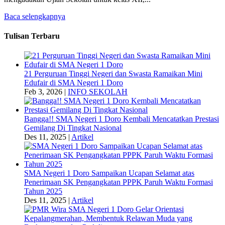
Baca selengkapnya
Tulisan Terbaru
21 Perguruan Tinggi Negeri dan Swasta Ramaikan Mini
Edufair di SMA Negeri 1 Doro
Feb 3, 2026
|
INFO SEKOLAH
Bangga!! SMA Negeri 1 Doro Kembali Mencatatkan Prestasi
Gemilang Di Tingkat Nasional
Des 11, 2025
|
Artikel
SMA Negeri 1 Doro Sampaikan Ucapan Selamat atas
Penerimaan SK Pengangkatan PPPK Paruh Waktu Formasi
Tahun 2025
Des 11, 2025
|
Artikel