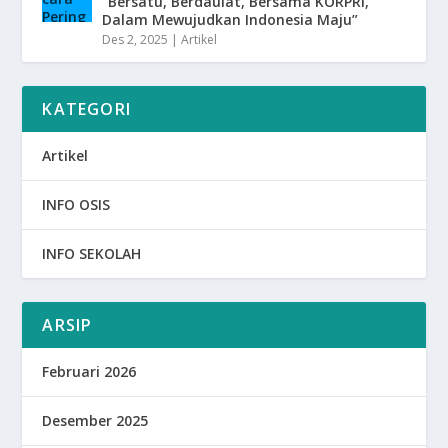
“Bersatu, Berdaulat, Bersama KORPRI,
Dalam Mewujudkan Indonesia Maju”
Des 2, 2025
|
Artikel
KATEGORI
Artikel
INFO OSIS
INFO SEKOLAH
ARSIP
Februari 2026
Desember 2025