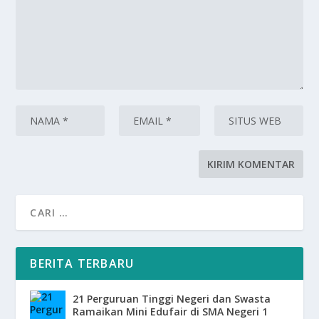
BERITA TERBARU
21 Perguruan Tinggi Negeri dan Swasta
Ramaikan Mini Edufair di SMA Negeri 1