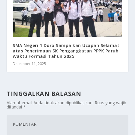
SMA Negeri 1 Doro Sampaikan Ucapan Selamat
atas Penerimaan SK Pengangkatan PPPK Paruh
Waktu Formasi Tahun 2025
Desember 11, 2025
TINGGALKAN BALASAN
Alamat email Anda tidak akan dipublikasikan.
Ruas yang wajib
ditandai
*