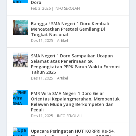
Doro
Feb 3, 2026
|
INFO SEKOLAH
Bangga!! SMA Negeri 1 Doro Kembali
Mencatatkan Prestasi Gemilang Di
Tingkat Nasional
Des 11, 2025
|
Artikel
SMA Negeri 1 Doro Sampaikan Ucapan
Selamat atas Penerimaan SK
Pengangkatan PPPK Paruh Waktu Formasi
Tahun 2025
Des 11, 2025
|
Artikel
PMR Wira SMA Negeri 1 Doro Gelar
Orientasi Kepalangmerahan, Membentuk
Relawan Muda yang Berkompeten dan
Peduli
Des 11, 2025
|
INFO SEKOLAH
Upacara Peringatan HUT KORPRI Ke-54,