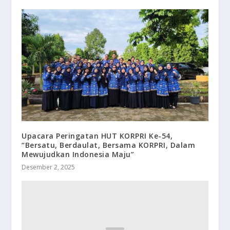
Upacara Peringatan HUT KORPRI Ke-54,
“Bersatu, Berdaulat, Bersama KORPRI, Dalam
Mewujudkan Indonesia Maju”
Desember 2, 2025