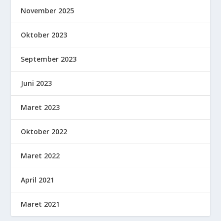
November 2025
Oktober 2023
September 2023
Juni 2023
Maret 2023
Oktober 2022
Maret 2022
April 2021
Maret 2021