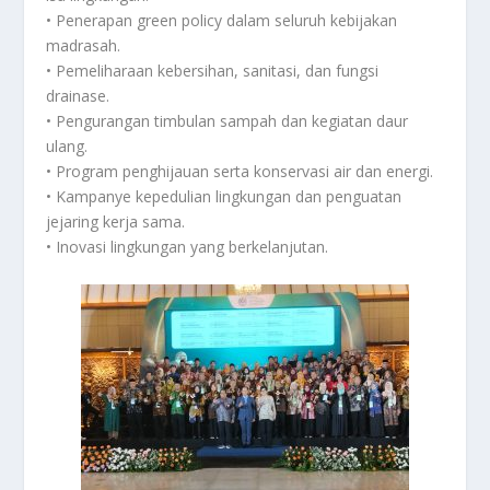
• Penerapan green policy dalam seluruh kebijakan
madrasah.
• Pemeliharaan kebersihan, sanitasi, dan fungsi
drainase.
• Pengurangan timbulan sampah dan kegiatan daur
ulang.
• Program penghijauan serta konservasi air dan energi.
• Kampanye kepedulian lingkungan dan penguatan
jejaring kerja sama.
• Inovasi lingkungan yang berkelanjutan.