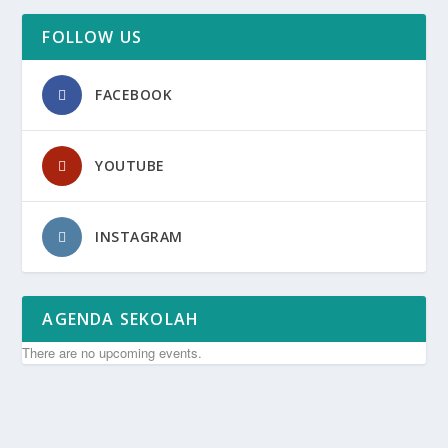
FOLLOW US
FACEBOOK
YOUTUBE
INSTAGRAM
AGENDA SEKOLAH
There are no upcoming events.