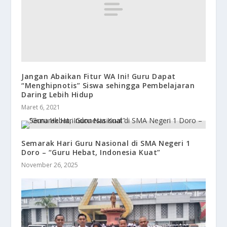
Jangan Abaikan Fitur WA Ini! Guru Dapat
“Menghipnotis” Siswa sehingga Pembelajaran
Daring Lebih Hidup
Maret 6, 2021
Semarak Hari Guru Nasional di SMA Negeri 1
Doro – “Guru Hebat, Indonesia Kuat”
November 26, 2025