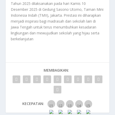
Tahun 2025 dilaksanakan pada hari Kamis 10
Desember 2025 di Gedung Sasono Utomo, Taman Mini
Indonesia Indah (TMII), Jakarta. Prestasi ini diharapkan
menjadi inspirasi bagi madrasah dan sekolah lain di
Jawa Tengah untuk terus menumbuhkan kesadaran
lingkungan dan mewujudkan sekolah yang hijau serta
berkelanjutan
MEMBAGIKAN:
KECEPATAN: