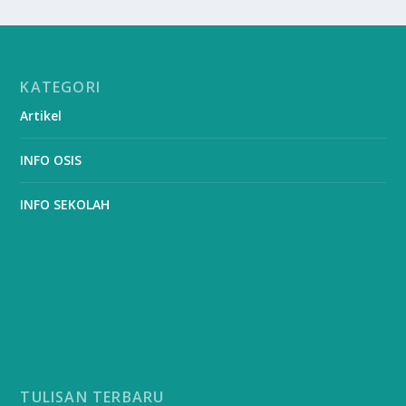
KATEGORI
Artikel
INFO OSIS
INFO SEKOLAH
TULISAN TERBARU