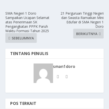
SMA Negeri 1 Doro
21 Perguruan Tinggi Negeri
Sampaikan Ucapan Selamat
dan Swasta Ramaikan Mini
atas Penerimaan SK
Edufair di SMA Negeri 1
Pengangkatan PPPK Paruh
Doro
Waktu Formasi Tahun 2025
BERIKUTNYA
SEBELUMNYA
TENTANG PENULIS
sman1doro
POS TERKAIT