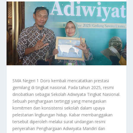
SMA Negeri 1 Doro kembali mencatatkan prestasi
gemilang di tingkat nasional. Pada tahun 2025, resmi
dinobatkan sebagai Sekolah Adiwiyata Tingkat Nasional.
Sebuah penghargaan tertinggi yang menegaskan
komitmen dan konsistensi sekolah dalam upaya
pelestarian lingkungan hidup. Kabar membanggakan
tersebut diperoleh melalui surat undangan resmi
penyerahan Penghargaan Adiwiyata Mandiri dan