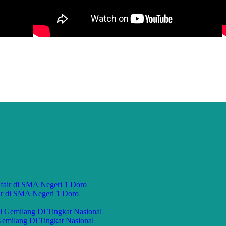
ir di SMA Negeri 1 Doro
emilang Di Tingkat Nasional