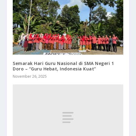
Semarak Hari Guru Nasional di SMA Negeri 1
Doro – “Guru Hebat, Indonesia Kuat”
November 26, 2025