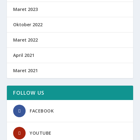
Maret 2023
Oktober 2022
Maret 2022
April 2021
Maret 2021
FOLLOW US
FACEBOOK
YOUTUBE