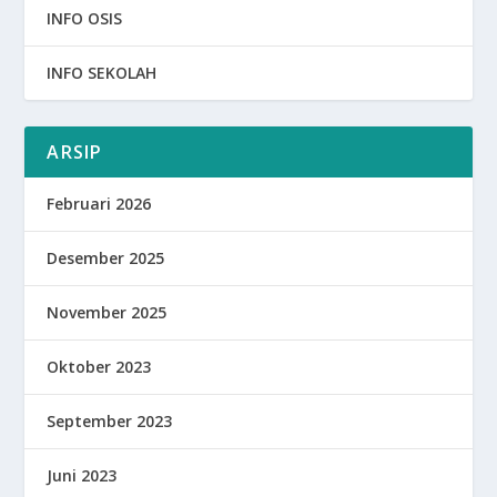
INFO OSIS
INFO SEKOLAH
ARSIP
Februari 2026
Desember 2025
November 2025
Oktober 2023
September 2023
Juni 2023