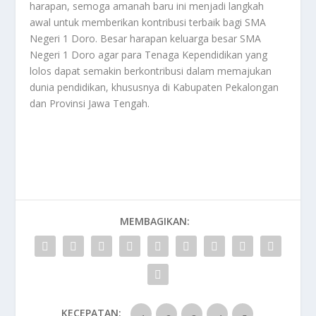
harapan, semoga amanah baru ini menjadi langkah
awal untuk memberikan kontribusi terbaik bagi SMA
Negeri 1 Doro. Besar harapan keluarga besar SMA
Negeri 1 Doro agar para Tenaga Kependidikan yang
lolos dapat semakin berkontribusi dalam memajukan
dunia pendidikan, khususnya di Kabupaten Pekalongan
dan Provinsi Jawa Tengah.
MEMBAGIKAN:
KECEPATAN: