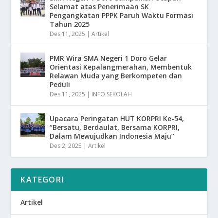
Selamat atas Penerimaan SK
Pengangkatan PPPK Paruh Waktu Formasi
Tahun 2025
Des 11, 2025
|
Artikel
PMR Wira SMA Negeri 1 Doro Gelar
Orientasi Kepalangmerahan, Membentuk
Relawan Muda yang Berkompeten dan
Peduli
Des 11, 2025
|
INFO SEKOLAH
Upacara Peringatan HUT KORPRI Ke-54,
“Bersatu, Berdaulat, Bersama KORPRI,
Dalam Mewujudkan Indonesia Maju”
Des 2, 2025
|
Artikel
KATEGORI
Artikel