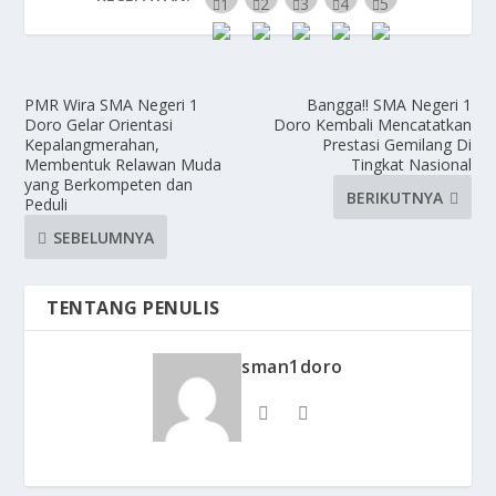
PMR Wira SMA Negeri 1
Bangga!! SMA Negeri 1
Doro Gelar Orientasi
Doro Kembali Mencatatkan
Kepalangmerahan,
Prestasi Gemilang Di
Membentuk Relawan Muda
Tingkat Nasional
yang Berkompeten dan
BERIKUTNYA
Peduli
SEBELUMNYA
TENTANG PENULIS
sman1doro