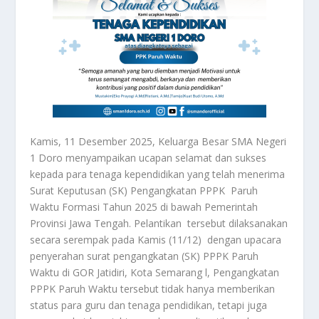
Kamis, 11 Desember 2025, Keluarga Besar SMA Negeri
1 Doro menyampaikan ucapan selamat dan sukses
kepada para tenaga kependidikan yang telah menerima
Surat Keputusan (SK) Pengangkatan PPPK Paruh
Waktu Formasi Tahun 2025 di bawah Pemerintah
Provinsi Jawa Tengah. Pelantikan tersebut dilaksanakan
secara serempak pada Kamis (11/12) dengan upacara
penyerahan surat pengangkatan (SK) PPPK Paruh
Waktu di GOR Jatidiri, Kota Semarang l, Pengangkatan
PPPK Paruh Waktu tersebut tidak hanya memberikan
status para guru dan tenaga pendidikan, tetapi juga