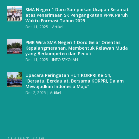
SMA Negeri 1 Doro Sampaikan Ucapan Selamat
atas Penerimaan SK Pengangkatan PPPK Paruh
Waktu Formasi Tahun 2025
Des 11, 2025
|
Artikel
PMR Wira SMA Negeri 1 Doro Gelar Orientasi
Kepalangmerahan, Membentuk Relawan Muda
yang Berkompeten dan Peduli
Des 11, 2025
|
INFO SEKOLAH
Upacara Peringatan HUT KORPRI Ke-54,
“Bersatu, Berdaulat, Bersama KORPRI, Dalam
Mewujudkan Indonesia Maju”
Des 2, 2025
|
Artikel