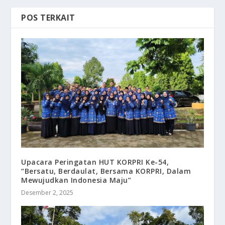
POS TERKAIT
Upacara Peringatan HUT KORPRI Ke-54,
“Bersatu, Berdaulat, Bersama KORPRI, Dalam
Mewujudkan Indonesia Maju”
Desember 2, 2025