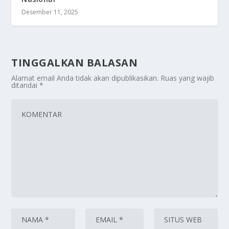
Desember 11, 2025
TINGGALKAN BALASAN
Alamat email Anda tidak akan dipublikasikan.
Ruas yang wajib
ditandai
*