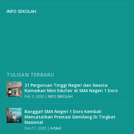
INFO SEKOLAH
TULISAN TERBARU
21 Perguruan Tinggi Negeri dan Swasta
Ramaikan Mini Edufair di SMA Negeri 1 Doro
Feb 3, 2026
|
INFO SEKOLAH
Bangga!! SMA Negeri 1 Doro Kembali
Mencatatkan Prestasi Gemilang Di Tingkat
Nasional
Des 11, 2025
|
Artikel