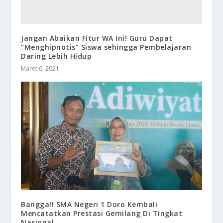
Jangan Abaikan Fitur WA Ini! Guru Dapat
“Menghipnotis” Siswa sehingga Pembelajaran
Daring Lebih Hidup
Maret 6, 2021
Bangga!! SMA Negeri 1 Doro Kembali
Mencatatkan Prestasi Gemilang Di Tingkat
Nasional