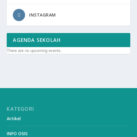
INSTAGRAM
AGENDA SEKOLAH
There are no upcoming events.
KATEGORI
Artikel
INFO OSIS