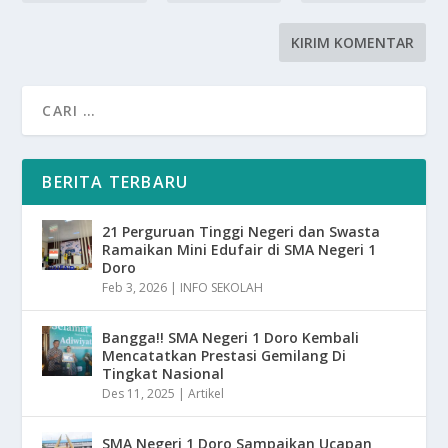
BERITA TERBARU
21 Perguruan Tinggi Negeri dan Swasta
Ramaikan Mini Edufair di SMA Negeri 1
Doro
Feb 3, 2026
|
INFO SEKOLAH
Bangga!! SMA Negeri 1 Doro Kembali
Mencatatkan Prestasi Gemilang Di
Tingkat Nasional
Des 11, 2025
|
Artikel
SMA Negeri 1 Doro Sampaikan Ucapan